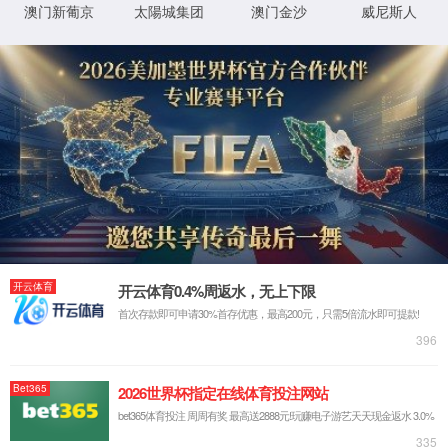
工程案例
单梁起重机
双梁起重机
抓斗起重机
双（三）小车起重机
通用桥式起重机